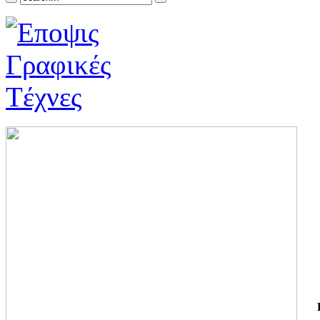
ΓΙ
ΤΗ
ΓΙ