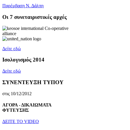
Παρέμβαση Ν. Δάλπη
Oι 7 συνεταιριστικές αρχές
Δείτε εδώ
Ισολογισμός 2014
Δείτε εδώ
ΣΥΝΕΝΤΕΥΞΗ ΤΥΠΟΥ
στις 10/12/2012
ΑΓΟΡΑ - ΔΙΚΑΙΩΜΑΤΑ
ΦΥΤΕΥΣΗΣ
ΔEITE TO VIDEO