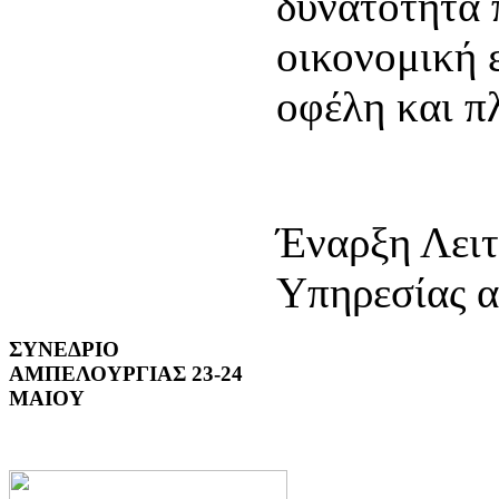
δυνατότητα 
οικονομική 
οφέλη και π
Έναρξη Λειτ
Υπηρεσίας α
ΣΥΝΕΔΡΙΟ
ΑΜΠΕΛΟΥΡΓΙΑΣ 23-24
ΜΑΙΟΥ