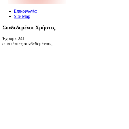
Επικοινωνία
Site Map
Συνδεδεμένοι Xρήστες
Έχουμε 241
επισκέπτες συνδεδεμένους