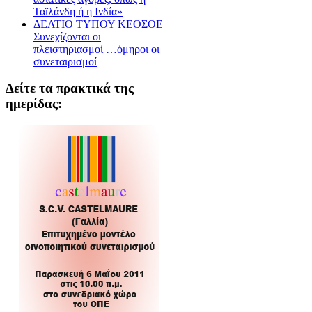
Ταϊλάνδη ή η Ινδία»
ΔΕΛΤΙΟ ΤΥΠΟΥ ΚΕΟΣΟΕ
Συνεχίζονται οι
πλειστηριασμοί …όμηροι οι
συνεταιρισμοί
Δείτε τα πρακτικά της
ημερίδας: