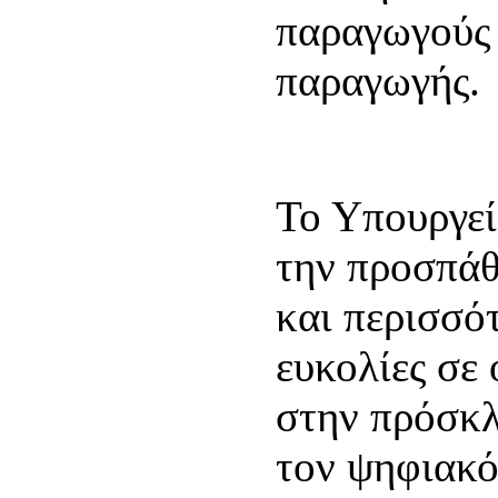
παραγωγούς κ
παραγωγής.
Το Υπουργείο
την προσπάθ
και περισσό
ευκολίες σε
στην πρόσκλ
τον ψηφια