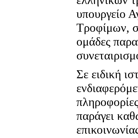
υπουργείο Α
Τροφίμων, σ
ομάδες παρα
συνεταιρισμ
Σε ειδική ισ
ενδιαφερόμε
πληροφορίες
παράγει καθ
επικοινωνίας