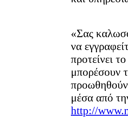
«Σας καλωσο
να εγγραφεί
προτείνει τ
μπορέσουν τ
προωθηθούν 
μέσα από τη
http://www.