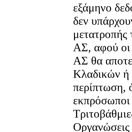
εξάμηνο δεδ
δεν υπάρχου
μετατροπής
ΑΣ, αφού οι
ΑΣ θα αποτ
Κλαδικών ή 
περίπτωση, 
εκπρόσωποι 
Τριτοβάθμιε
Οργανώσεις 