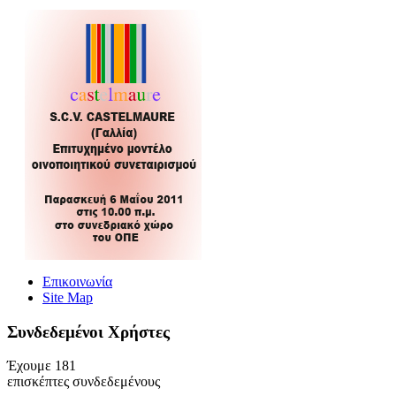
Επικοινωνία
Site Map
Συνδεδεμένοι Xρήστες
Έχουμε 181
επισκέπτες συνδεδεμένους