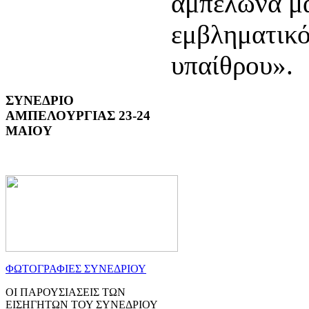
αμπελώνα μα
εμβληματικό
υπαίθρου».
ΣΥΝΕΔΡΙΟ
ΑΜΠΕΛΟΥΡΓΙΑΣ 23-24
ΜΑΙΟΥ
ΦΩΤΟΓΡΑΦΙΕΣ ΣΥΝΕΔΡΙΟΥ
ΟΙ ΠΑΡΟΥΣΙΑΣΕΙΣ ΤΩΝ
ΕΙΣΗΓΗΤΩΝ ΤΟΥ ΣΥΝΕΔΡΙΟΥ