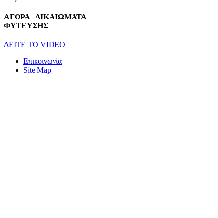
ΑΓΟΡΑ - ΔΙΚΑΙΩΜΑΤΑ
ΦΥΤΕΥΣΗΣ
ΔEITE TO VIDEO
Επικοινωνία
Site Map