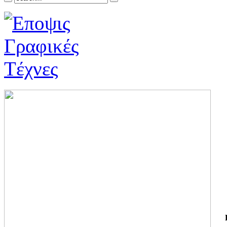
ΓΙ
ΤΗ
ΓΙ