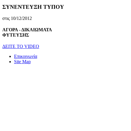
ΣΥΝΕΝΤΕΥΞΗ ΤΥΠΟΥ
στις 10/12/2012
ΑΓΟΡΑ - ΔΙΚΑΙΩΜΑΤΑ
ΦΥΤΕΥΣΗΣ
ΔEITE TO VIDEO
Επικοινωνία
Site Map