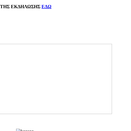
ΗΣ
ΕΚΔΗΛΩΣΗΣ
ΕΔΩ