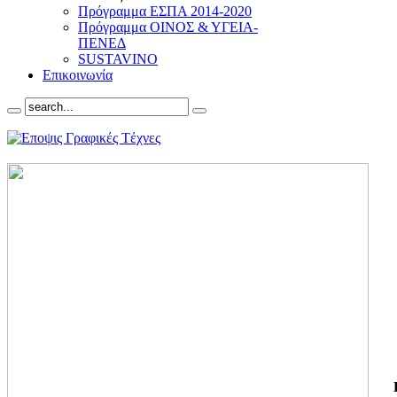
Πρόγραμμα ΕΣΠΑ 2014-2020
Πρόγραμμα ΟΙΝΟΣ & ΥΓΕΙΑ-
ΠΕΝΕΔ
SUSTAVINO
Επικοινωνία
ΓΙ
ΤΗ
ΓΙ