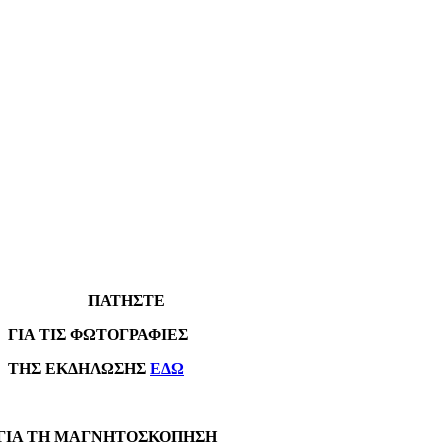
ΠΑΤΗΣΤΕ
Α ΤΙΣ ΦΩΤΟΓΡΑΦΙΕΣ
Σ ΕΚΔΗΛΩΣΗΣ
ΕΔΩ
Α ΤΗ ΜΑΓΝΗΤΟΣΚΟΠΗΣΗ