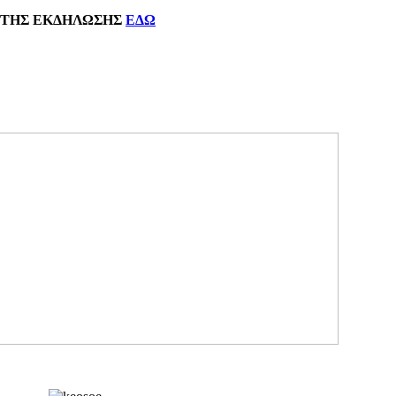
ΗΣ
ΕΚΔΗΛΩΣΗΣ
ΕΔΩ