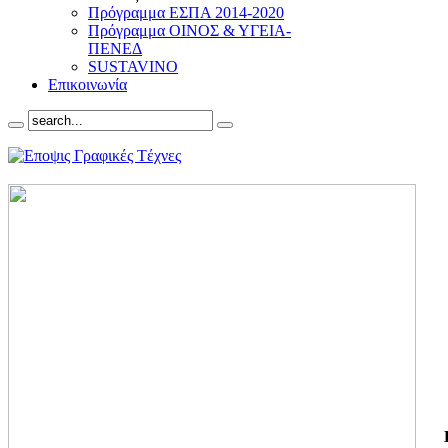
Πρόγραμμα ΕΣΠΑ 2014-2020
Πρόγραμμα ΟΙΝΟΣ & ΥΓΕΙΑ-
ΠΕΝΕΔ
SUSTAVINO
Επικοινωνία
ΓΙ
ΤΗ
ΓΙ