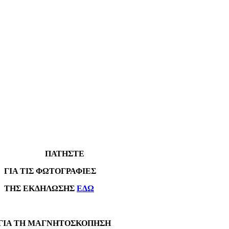
ΠΑΤΗΣΤΕ
Α ΤΙΣ ΦΩΤΟΓΡΑΦΙΕΣ
Σ ΕΚΔΗΛΩΣΗΣ
ΕΔΩ
Α ΤΗ ΜΑΓΝΗΤΟΣΚΟΠΗΣΗ