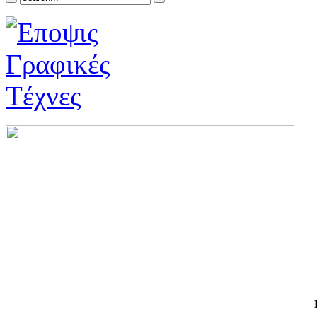
ΓΙ
ΤΗ
ΓΙ