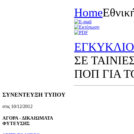
Home
Eθνικ
EΓΚΥΚΛΙΟΣ
ΣΕ ΤΑΙΝΙΕ
ΠΟΠ ΓΙΑ Τ
ΣΥΝΕΝΤΕΥΞΗ ΤΥΠΟΥ
στις 10/12/2012
ΑΓΟΡΑ - ΔΙΚΑΙΩΜΑΤΑ
ΦΥΤΕΥΣΗΣ