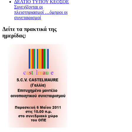
ΔΕΛΤΙΟ ΤΥΠΟΥ ΚΕΟΣΟΕ
Συνεχίζονται οι
πλειστηριασμοί …όμηροι οι
συνεταιρισμοί
Δείτε τα πρακτικά της
ημερίδας: