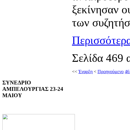
ξεκίνησαν ου
των συζητή
Περισσότερα
Σελίδα 469 
<<
Έναρξη
<
Προηγούμενο
46
ΣΥΝΕΔΡΙΟ
ΑΜΠΕΛΟΥΡΓΙΑΣ 23-24
ΜΑΙΟΥ