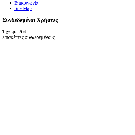
Επικοινωνία
Site Map
Συνδεδεμένοι Xρήστες
Έχουμε 204
επισκέπτες συνδεδεμένους