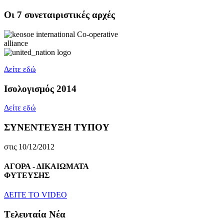
Oι 7 συνεταιριστικές αρχές
Δείτε εδώ
Ισολογισμός 2014
Δείτε εδώ
ΣΥΝΕΝΤΕΥΞΗ ΤΥΠΟΥ
στις 10/12/2012
ΑΓΟΡΑ - ΔΙΚΑΙΩΜΑΤΑ
ΦΥΤΕΥΣΗΣ
ΔEITE TO VIDEO
Tελευταία Nέα