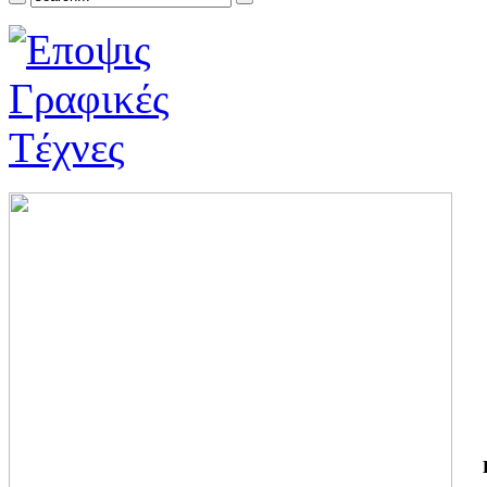
ΓΙ
ΤΗ
ΓΙ