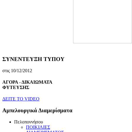
ΣΥΝΕΝΤΕΥΞΗ ΤΥΠΟΥ
στις 10/12/2012
ΑΓΟΡΑ - ΔΙΚΑΙΩΜΑΤΑ
ΦΥΤΕΥΣΗΣ
ΔEITE TO VIDEO
Αμπελουργικά Διαμερίσματα
Πελοποννήσου
ΠOIKIΛIEΣ