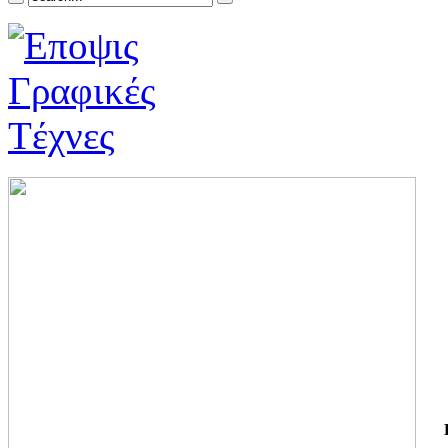
ΓΙ
ΤΗ
ΓΙ