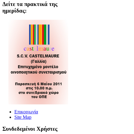
Δείτε τα πρακτικά της
ημερίδας:
Επικοινωνία
Site Map
Συνδεδεμένοι Xρήστες