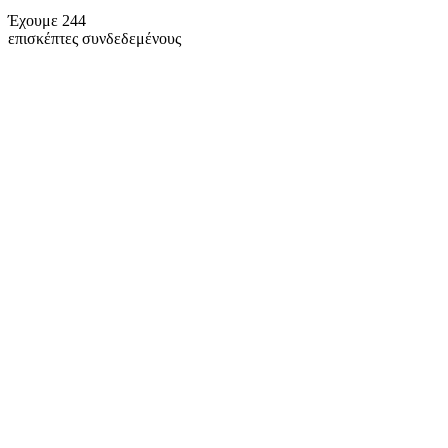
Έχουμε 244
επισκέπτες συνδεδεμένους