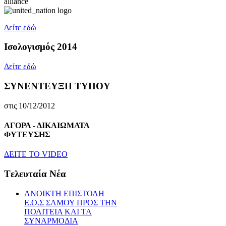
Δείτε εδώ
Ισολογισμός 2014
Δείτε εδώ
ΣΥΝΕΝΤΕΥΞΗ ΤΥΠΟΥ
στις 10/12/2012
ΑΓΟΡΑ - ΔΙΚΑΙΩΜΑΤΑ
ΦΥΤΕΥΣΗΣ
ΔEITE TO VIDEO
Tελευταία Nέα
ΑΝΟΙΚΤΗ ΕΠΙΣΤΟΛΗ
Ε.Ο.Σ ΣΑΜΟΥ ΠΡΟΣ ΤΗΝ
ΠΟΛΙΤΕΙΑ ΚΑΙ ΤΑ
ΣΥΝΑΡΜΟΔΙΑ