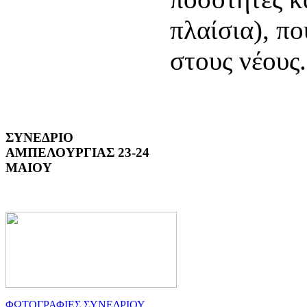
πλαίσια), πο
στους νέους.
ΣΥΝΕΔΡΙΟ
ΑΜΠΕΛΟΥΡΓΙΑΣ 23-24
ΜΑΙΟΥ
ΦΩΤΟΓΡΑΦΙΕΣ ΣΥΝΕΔΡΙΟΥ