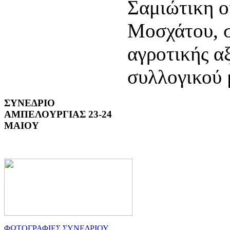
Σαμιώτικη ο
Μοσχάτου, σ
αγροτικής α
συλλογικού 
ΣΥΝΕΔΡΙΟ
ΑΜΠΕΛΟΥΡΓΙΑΣ 23-24
ΜΑΙΟΥ
ΦΩΤΟΓΡΑΦΙΕΣ ΣΥΝΕΔΡΙΟΥ