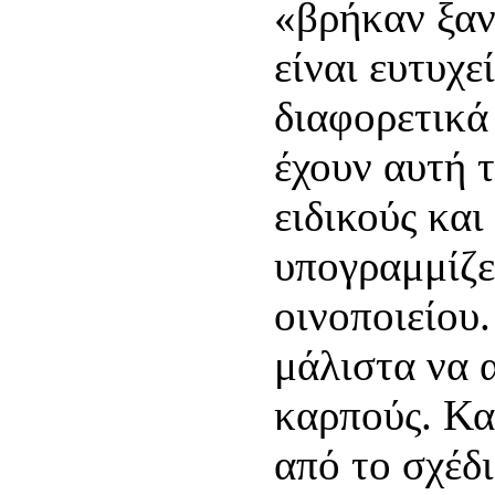
«βρήκαν ξαν
είναι ευτυχε
διαφορετικά
έχουν αυτή 
ειδικούς και
υπογραμμίζε
οινοποιείου
μάλιστα να 
καρπούς. Κα
από το σχέδι