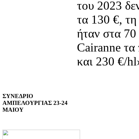
του 2023 δε
τα 130 €, τη
ήταν στα 70 
Cairanne τα
και 230 €/hl
ΣΥΝΕΔΡΙΟ
ΑΜΠΕΛΟΥΡΓΙΑΣ 23-24
ΜΑΙΟΥ