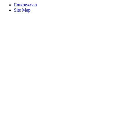
Επικοινωνία
Site Map