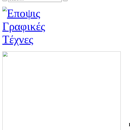
ΓΙ
ΤΗ
ΓΙ