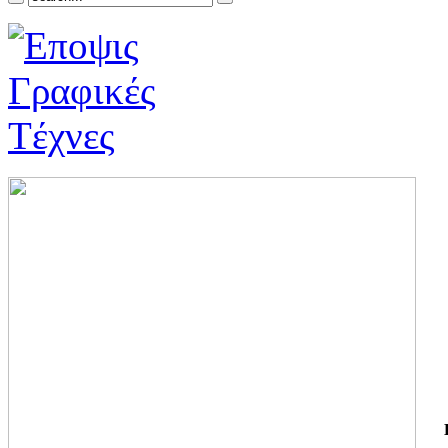
ΓΙ
ΤΗ
ΓΙ