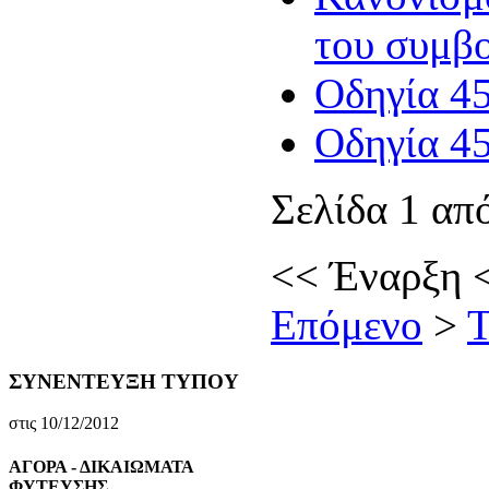
του συμβ
Οδηγία 4
Οδηγία 4
Σελίδα 1 απ
<<
Έναρξη
Επόμενο
>
Τ
ΣΥΝΕΝΤΕΥΞΗ ΤΥΠΟΥ
στις 10/12/2012
ΑΓΟΡΑ - ΔΙΚΑΙΩΜΑΤΑ
ΦΥΤΕΥΣΗΣ