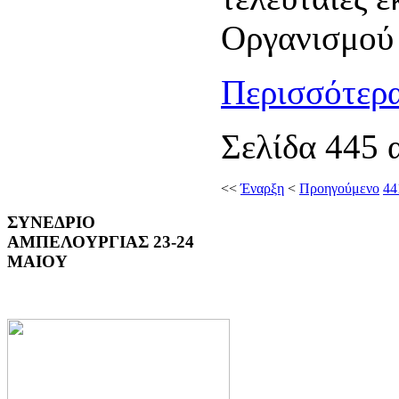
Οργανισμού
Περισσότερα
Σελίδα 445 
<<
Έναρξη
<
Προηγούμενο
44
ΣΥΝΕΔΡΙΟ
ΑΜΠΕΛΟΥΡΓΙΑΣ 23-24
ΜΑΙΟΥ