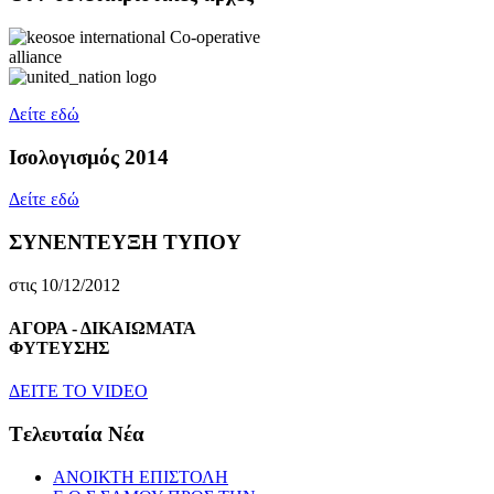
Δείτε εδώ
Ισολογισμός 2014
Δείτε εδώ
ΣΥΝΕΝΤΕΥΞΗ ΤΥΠΟΥ
στις 10/12/2012
ΑΓΟΡΑ - ΔΙΚΑΙΩΜΑΤΑ
ΦΥΤΕΥΣΗΣ
ΔEITE TO VIDEO
Tελευταία Nέα
ΑΝΟΙΚΤΗ ΕΠΙΣΤΟΛΗ