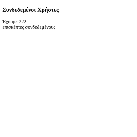
Συνδεδεμένοι Xρήστες
Έχουμε 222
επισκέπτες συνδεδεμένους