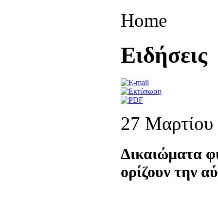
Home
Eιδήσεις
27 Μαρτίου
Δικαιώματα φύ
ορίζουν την 