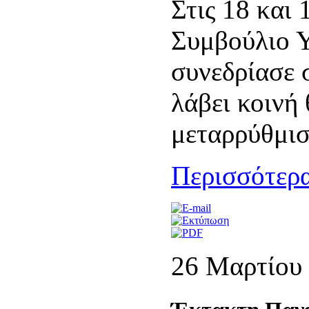
Στις 18 και
Συμβούλιο 
συνεδρίασε 
λάβει κοινή 
μεταρρύθμι
Περισσότερα
26 Μαρτίου