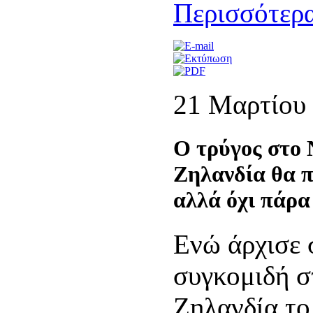
Περισσότερα
21 Μαρτίου
Ο τρύγος στο 
Ζηλανδία θα π
αλλά όχι πάρα
Ενώ άρχισε 
συγκομιδή σ
Ζηλανδία το