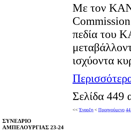
Με τον ΚΑΝ
Commission 
πεδία του 
μεταβάλλοντ
ισχύοντα κυ
Περισσότερα
Σελίδα 449 
<<
Έναρξη
<
Προηγούμενο
44
ΣΥΝΕΔΡΙΟ
ΑΜΠΕΛΟΥΡΓΙΑΣ 23-24