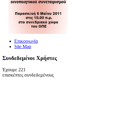
Επικοινωνία
Site Map
Συνδεδεμένοι Xρήστες
Έχουμε 221
επισκέπτες συνδεδεμένους