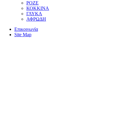
ΡΟΖΕ
ΚΟΚΚΙΝΑ
ΓΛΥΚΑ
ΑΦΡΩΔΗ
Επικοινωνία
Site Map