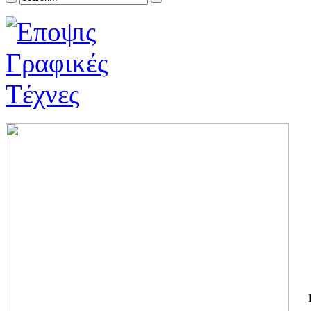
ΓΙ
ΤΗ
ΓΙ