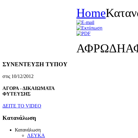
Home
Καταν
ΑΦΡΩΔΗΑ
ΣΥΝΕΝΤΕΥΞΗ ΤΥΠΟΥ
στις 10/12/2012
ΑΓΟΡΑ - ΔΙΚΑΙΩΜΑΤΑ
ΦΥΤΕΥΣΗΣ
ΔEITE TO VIDEO
Κατανάλωση
Κατανάλωση
ΛΕΥΚΑ