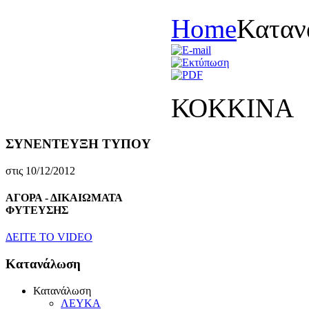
Home
Καταν
ΚΟΚΚΙΝΑ
ΣΥΝΕΝΤΕΥΞΗ ΤΥΠΟΥ
στις 10/12/2012
ΑΓΟΡΑ - ΔΙΚΑΙΩΜΑΤΑ
ΦΥΤΕΥΣΗΣ
ΔEITE TO VIDEO
Κατανάλωση
Κατανάλωση
ΛΕΥΚΑ