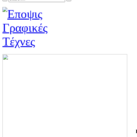
ΓΙ
ΤΗ
ΓΙ