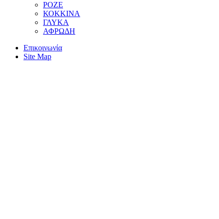
ΡΟΖΕ
ΚΟΚΚΙΝΑ
ΓΛΥΚΑ
ΑΦΡΩΔΗ
Επικοινωνία
Site Map