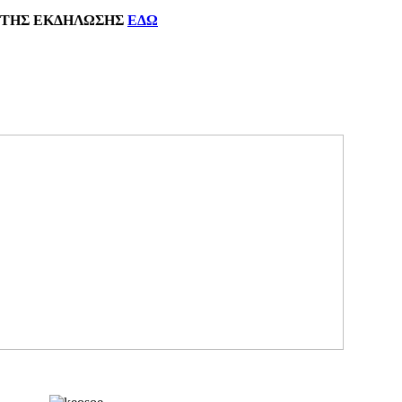
ΗΣ
ΕΚΔΗΛΩΣΗΣ
ΕΔΩ