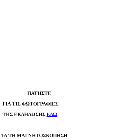
ΠΑΤΗΣΤΕ
Α ΤΙΣ ΦΩΤΟΓΡΑΦΙΕΣ
Σ ΕΚΔΗΛΩΣΗΣ
ΕΔΩ
Α ΤΗ ΜΑΓΝΗΤΟΣΚΟΠΗΣΗ