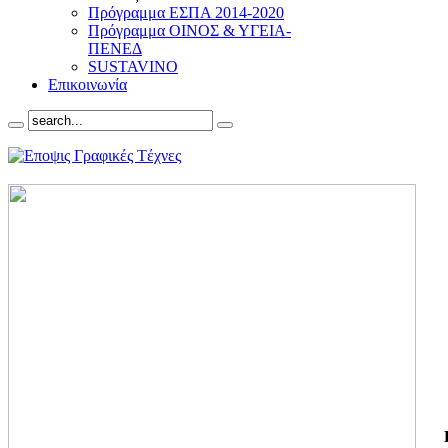
Πρόγραμμα ΕΣΠΑ 2014-2020
Πρόγραμμα ΟΙΝΟΣ & ΥΓΕΙΑ-
ΠΕΝΕΔ
SUSTAVINO
Επικοινωνία
ΓΙ
ΤΗ
ΓΙ