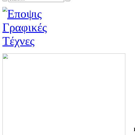
ΓΙ
ΤΗ
ΓΙ