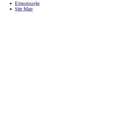
Επικοινωνία
Site Map