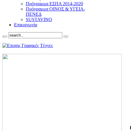
Πρόγραμμα ΕΣΠΑ 2014-2020
Πρόγραμμα ΟΙΝΟΣ & ΥΓΕΙΑ-
ΠΕΝΕΔ
SUSTAVINO
Επικοινωνία
ΓΙ
ΤΗ
ΓΙ