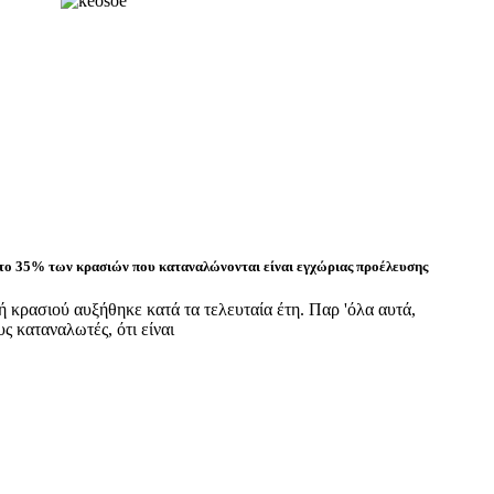
το 35% των κρασιών που καταναλώνονται είναι εγχώριας προέλευσης
 κρασιού αυξήθηκε κατά τα τελευταία έτη. Παρ 'όλα αυτά,
ς καταναλωτές, ότι είναι