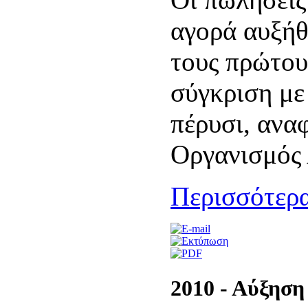
αγορά αυξήθ
τους πρώτου
σύγκριση με
πέρυσι, ανα
Οργανισμός 
Περισσότερα
2010 - Αύξηση