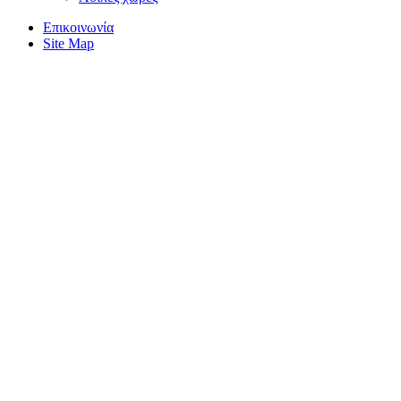
Επικοινωνία
Site Map