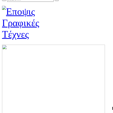
ΓΙ
ΤΗ
ΓΙ