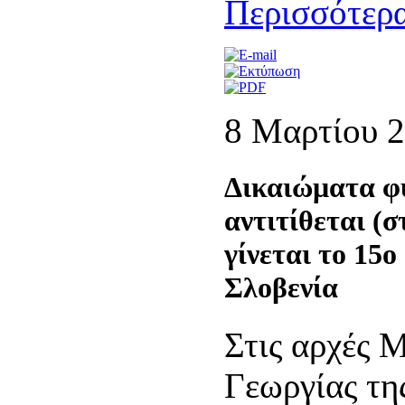
Περισσότερα
8 Μαρτίου 
Δικαιώματα φ
αντιτίθεται (
γίνεται το 15ο
Σλοβενία
Στις αρχές 
Γεωργίας τη