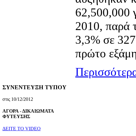
62,500,000 
2010, παρά 
3,3% σε 327
πρώτο εξάμη
Περισσότερα
ΣΥΝΕΝΤΕΥΞΗ ΤΥΠΟΥ
στις 10/12/2012
ΑΓΟΡΑ - ΔΙΚΑΙΩΜΑΤΑ
ΦΥΤΕΥΣΗΣ
ΔEITE TO VIDEO