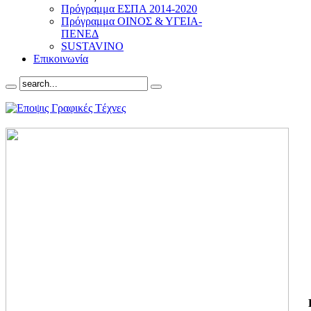
Πρόγραμμα ΕΣΠΑ 2014-2020
Πρόγραμμα ΟΙΝΟΣ & ΥΓΕΙΑ-
ΠΕΝΕΔ
SUSTAVINO
Επικοινωνία
ΓΙ
ΤΗ
ΓΙ