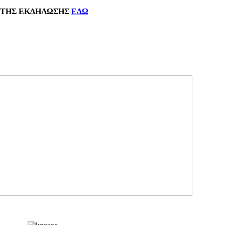
ΗΣ
ΕΚΔΗΛΩΣΗΣ
ΕΔΩ