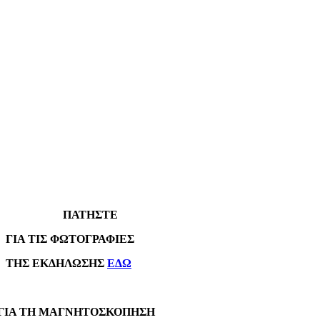
ΠΑΤΗΣΤΕ
Α ΤΙΣ ΦΩΤΟΓΡΑΦΙΕΣ
Σ ΕΚΔΗΛΩΣΗΣ
ΕΔΩ
Α ΤΗ ΜΑΓΝΗΤΟΣΚΟΠΗΣΗ