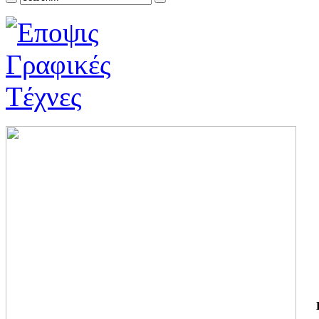
ΓΙ
ΤΗ
ΓΙ