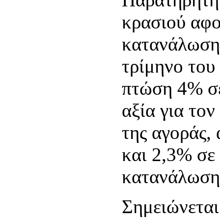
κρασιού αφο
κατανάλωση 
τρίμηνο του
πτώση 4% σε
αξία για το
της αγοράς,
και 2,3% σε 
κατανάλωση
Σημειώνεται 