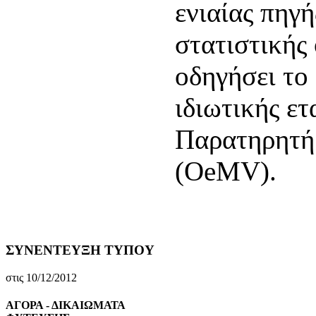
ενιαίας πηγ
στατιστικής 
οδηγήσει το
ιδιωτικής ετ
Παρατηρητή
(OeMV).
ΣΥΝΕΝΤΕΥΞΗ ΤΥΠΟΥ
στις 10/12/2012
ΑΓΟΡΑ - ΔΙΚΑΙΩΜΑΤΑ