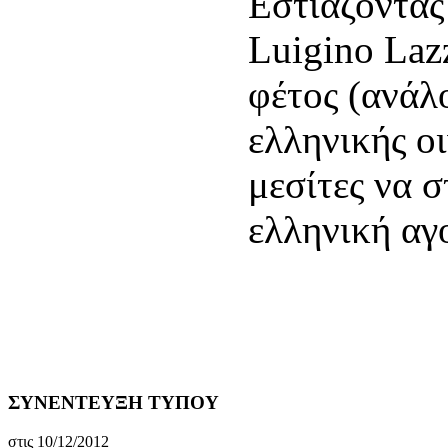
Εστιάζοντας
Luigino Lazz
φέτος (ανάλο
ελληνικής ο
μεσίτες να 
ελληνική αγ
ΣΥΝΕΝΤΕΥΞΗ ΤΥΠΟΥ
στις 10/12/2012