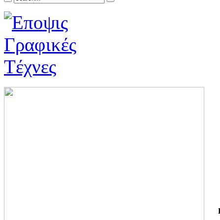
ΓΙ
ΤΗ
ΓΙ