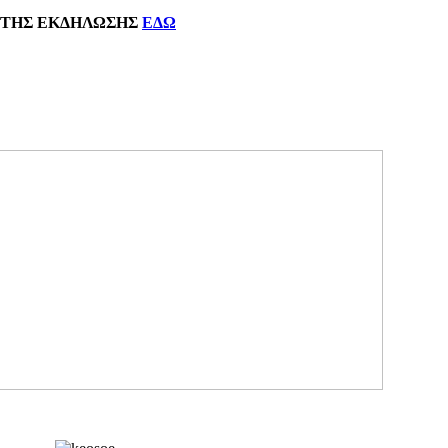
ΗΣ
ΕΚΔΗΛΩΣΗΣ
ΕΔΩ