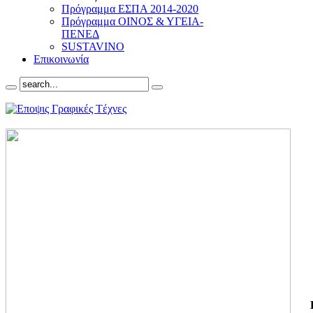
Πρόγραμμα ΕΣΠΑ 2014-2020
Πρόγραμμα ΟΙΝΟΣ & ΥΓΕΙΑ-
ΠΕΝΕΔ
SUSTAVINO
Επικοινωνία
ΓΙ
ΤΗ
ΓΙ