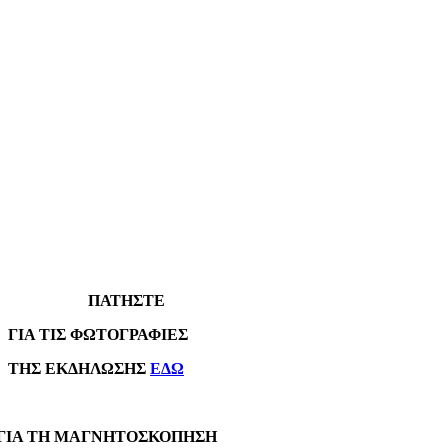
ΠΑΤΗΣΤΕ
Α ΤΙΣ ΦΩΤΟΓΡΑΦΙΕΣ
Σ ΕΚΔΗΛΩΣΗΣ
ΕΔΩ
Α ΤΗ ΜΑΓΝΗΤΟΣΚΟΠΗΣΗ