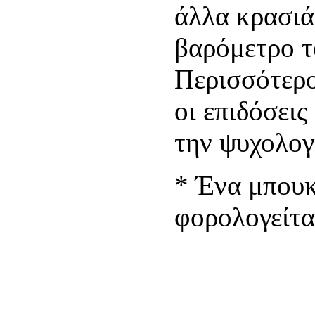
άλλα κρασιά,
βαρόμετρο τ
Περισσότερο
οι επιδόσεις
την ψυχολογ
* Ένα μπουκ
φορολογείτα