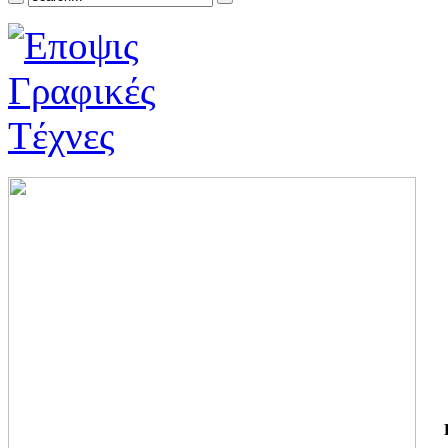
ΓΙ
ΤΗ
ΓΙ