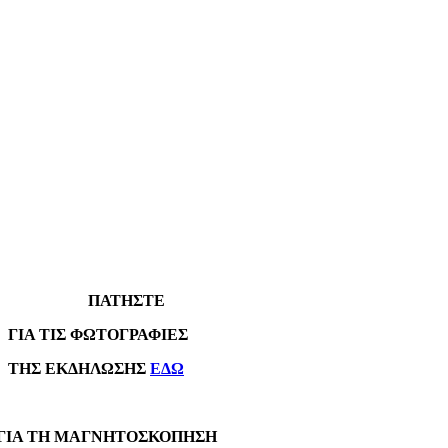
ΠΑΤΗΣΤΕ
Α ΤΙΣ ΦΩΤΟΓΡΑΦΙΕΣ
Σ ΕΚΔΗΛΩΣΗΣ
ΕΔΩ
Α ΤΗ ΜΑΓΝΗΤΟΣΚΟΠΗΣΗ