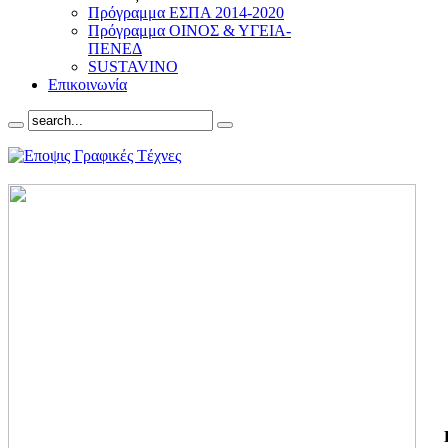
Πρόγραμμα ΕΣΠΑ 2014-2020
Πρόγραμμα ΟΙΝΟΣ & ΥΓΕΙΑ-
ΠΕΝΕΔ
SUSTAVINO
Επικοινωνία
ΓΙ
ΤΗ
ΓΙ