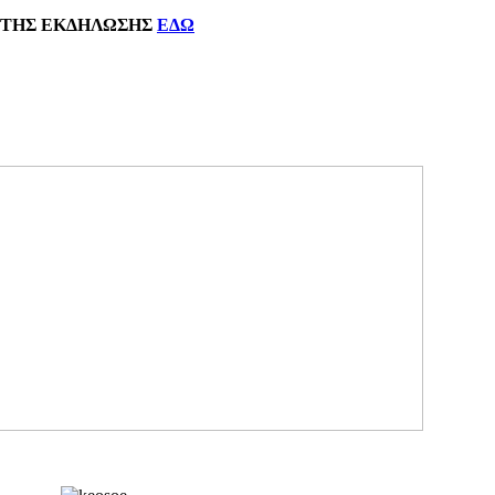
ΗΣ
ΕΚΔΗΛΩΣΗΣ
ΕΔΩ