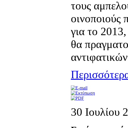
τους αμπελο
οινοποιούς 
για το 2013
θα πραγματο
αντιφατικώ
Περισσότερα
30 Ιουλίου 