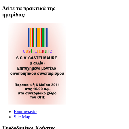
Δείτε τα πρακτικά της
ημερίδας:
Επικοινωνία
Site Map
Συνδεδεμένοι Xρήστες