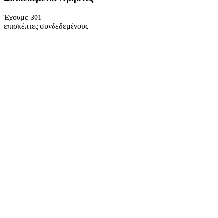
Έχουμε 301
επισκέπτες συνδεδεμένους