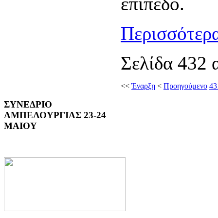
επίπεδο.
Περισσότερα
Σελίδα 432 
<<
Έναρξη
<
Προηγούμενο
43
ΣΥΝΕΔΡΙΟ
ΑΜΠΕΛΟΥΡΓΙΑΣ 23-24
ΜΑΙΟΥ