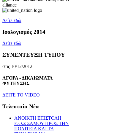
Δείτε εδώ
Ισολογισμός 2014
Δείτε εδώ
ΣΥΝΕΝΤΕΥΞΗ ΤΥΠΟΥ
στις 10/12/2012
ΑΓΟΡΑ - ΔΙΚΑΙΩΜΑΤΑ
ΦΥΤΕΥΣΗΣ
ΔEITE TO VIDEO
Tελευταία Nέα
ΑΝΟΙΚΤΗ ΕΠΙΣΤΟΛΗ
Ε.Ο.Σ ΣΑΜΟΥ ΠΡΟΣ ΤΗΝ
ΠΟΛΙΤΕΙΑ ΚΑΙ ΤΑ