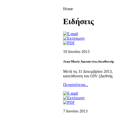
Home
Eιδήσεις
10 Ιουνίου 2013
Jean-Marie Aurant νέος διευθυντής
Μετά τις 31 Δεκεμβρίου 2013, 
κατεύθυνση του OIV (Διεθνής
Περισσότερα...
7 Ιουνίου 2013