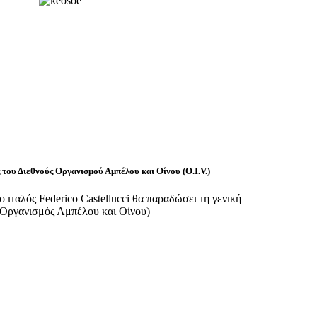
 του Διεθνούς Οργανισμού Αμπέλου και Οίνου (O.I.V.)
ο ιταλός Federico Castellucci θα παραδώσει τη γενική
 Οργανισμός Αμπέλου και Οίνου)