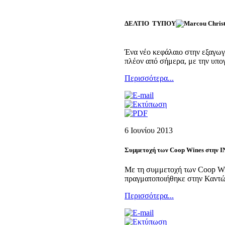
ΔΕΛΤΙΟ ΤΥΠΟΥ
Ένα νέο κεφάλαιο στην εξαγωγι
πλέον από σήμερα, με την υπο
Περισσότερα...
6 Ιουνίου 2013
Συμμετοχή των Coop Wines στην 
Με τη συμμετοχή των Coop W
πραγματοποιήθηκε στην Καντών
Περισσότερα...