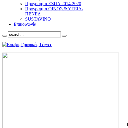
Πρόγραμμα ΕΣΠΑ 2014-2020
Πρόγραμμα ΟΙΝΟΣ & ΥΓΕΙΑ-
ΠΕΝΕΔ
SUSTAVINO
Επικοινωνία
ΓΙ
ΤΗ
ΓΙ