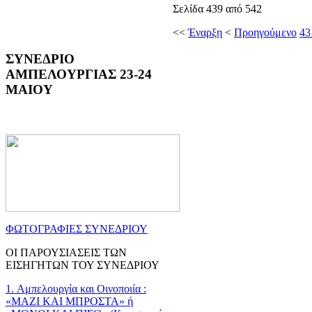
Σελίδα 439 από 542
<<
Έναρξη
<
Προηγούμενο
43
ΣΥΝΕΔΡΙΟ
ΑΜΠΕΛΟΥΡΓΙΑΣ 23-24
ΜΑΙΟΥ
ΦΩΤΟΓΡΑΦΙΕΣ ΣΥΝΕΔΡΙΟΥ
ΟΙ ΠΑΡΟΥΣΙΑΣΕΙΣ ΤΩΝ
ΕΙΣΗΓΗΤΩΝ ΤΟΥ ΣΥΝΕΔΡΙΟΥ
1. Αμπελουργία και Οινοποιία :
«ΜΑΖΙ ΚΑΙ ΜΠΡΟΣΤΑ» ή