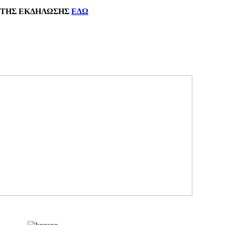
ΗΣ
ΕΚΔΗΛΩΣΗΣ
ΕΔΩ