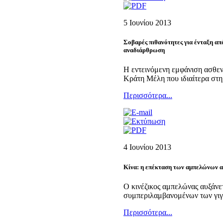
5 Ιουνίου 2013
Σοβαρές πιθανότητες για ένταξη απ
αναδιάρθρωση
Η εντεινόμενη εμφάνιση ασθεν
Κράτη Μέλη που ιδιαίτερα στη
Περισσότερα...
4 Ιουνίου 2013
Κίνα: η επέκταση των αμπελώνων α
Ο κινέζικος αμπελώνας αυξάνετ
συμπεριλαμβανομένων των γιγα
Περισσότερα...