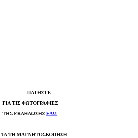
ΠΑΤΗΣΤΕ
Α ΤΙΣ ΦΩΤΟΓΡΑΦΙΕΣ
Σ ΕΚΔΗΛΩΣΗΣ
ΕΔΩ
Α ΤΗ ΜΑΓΝΗΤΟΣΚΟΠΗΣΗ