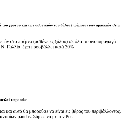
ό του χρόνου και των ασθενειών του ξύλου (πρέμνου) των αμπελιών στην
ειών στο πρέμνο (ασθένειες ξύλου) σε όλα τα οινοπαραγωγά
 Ν. Γαλλία έχει προσβάλλει κατά 30%
πειλεί τα pandas
αι και αυτό θα μπορούσε να είναι εις βάρος του περιβάλλοντος,
ντιαίων pandas. Σύμφωνα με την Post