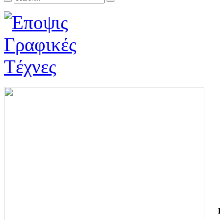
ΓΙ
ΤΗ
ΓΙ