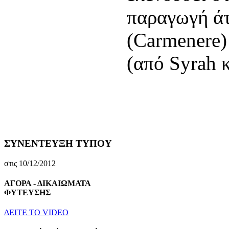
παραγωγή άτ
(Carmenere)
(από Syrah κ
ΣΥΝΕΝΤΕΥΞΗ ΤΥΠΟΥ
στις 10/12/2012
ΑΓΟΡΑ - ΔΙΚΑΙΩΜΑΤΑ
ΦΥΤΕΥΣΗΣ
ΔEITE TO VIDEO