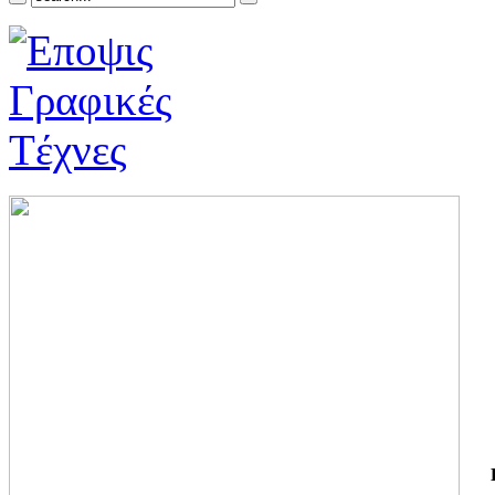
ΓΙ
ΤΗ
ΓΙ