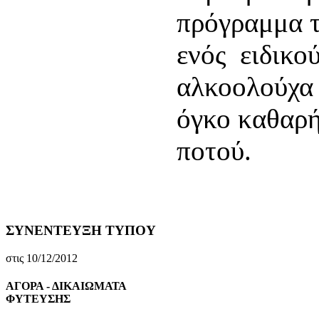
πρόγραμμα τ
ενός ειδικο
αλκοολούχα 
όγκο καθαρή
ποτού.
ΣΥΝΕΝΤΕΥΞΗ ΤΥΠΟΥ
στις 10/12/2012
ΑΓΟΡΑ - ΔΙΚΑΙΩΜΑΤΑ
ΦΥΤΕΥΣΗΣ