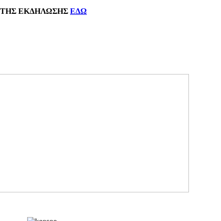
ΗΣ
ΕΚΔΗΛΩΣΗΣ
ΕΔΩ