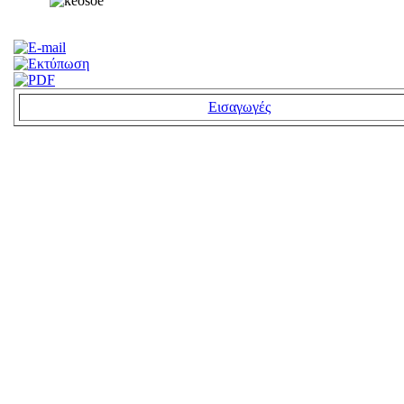
Εισαγωγές