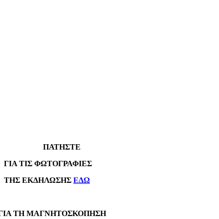
ΠΑΤΗΣΤΕ
Α ΤΙΣ ΦΩΤΟΓΡΑΦΙΕΣ
Σ ΕΚΔΗΛΩΣΗΣ
ΕΔΩ
Α ΤΗ ΜΑΓΝΗΤΟΣΚΟΠΗΣΗ