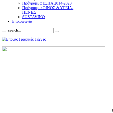
Πρόγραμμα ΕΣΠΑ 2014-2020
Πρόγραμμα ΟΙΝΟΣ & ΥΓΕΙΑ-
ΠΕΝΕΔ
SUSTAVINO
Επικοινωνία
ΓΙ
ΤΗ
ΓΙ